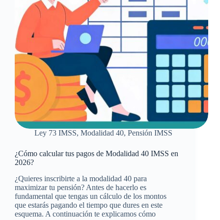
Ley 73 IMSS
,
Modalidad 40
,
Pensión IMSS
¿Cómo calcular tus pagos de Modalidad 40 IMSS en
2026?
¿Quieres inscribirte a la modalidad 40 para
maximizar tu pensión? Antes de hacerlo es
fundamental que tengas un cálculo de los montos
que estarás pagando el tiempo que dures en este
esquema. A continuación te explicamos cómo