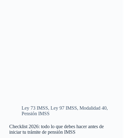
Ley 73 IMSS
,
Ley 97 IMSS
,
Modalidad 40
,
Pensión IMSS
Checklist 2026: todo lo que debes hacer antes de
iniciar tu trámite de pensión IMSS