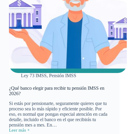
Ley 73 IMSS
,
Pensión IMSS
¿Qué banco elegir para recibir tu pensión IMSS en
2026?
Si estás por pensionarte, seguramente quieres que tu
proceso sea lo más rápido y eficiente posible. Por
eso, es normal que pongas especial atención en cada
detalle, incluido el banco en el que recibirás tu
pensión mes a mes. En…
Leer más +
¿Qué