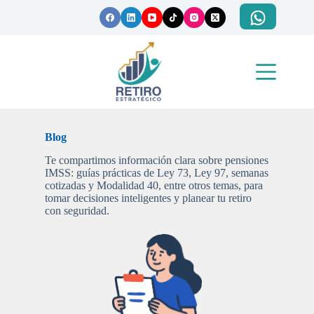
Saltar
al
contenido
Blog
Te compartimos información clara sobre pensiones
IMSS: guías prácticas de Ley 73, Ley 97, semanas
cotizadas y Modalidad 40, entre otros temas, para
tomar decisiones inteligentes y planear tu retiro
con seguridad.