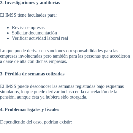
2. Investigaciones y auditorías
El IMSS tiene facultades para:
Revisar empresas
Solicitar documentación
Verificar actividad laboral real
Lo que puede derivar en sanciones o responsabilidades para las
empresas involucradas pero también para las personas que accedieron
a darse de alta con dichas empresas.
3. Pérdida de semanas cotizadas
El IMSS puede desconocer las semanas registradas bajo esquemas
simulados, lo que puede derivar incluso en la cancelación de la
pensión, aunque ésta ya hubiera sido otorgada.
4. Problemas legales y fiscales
Dependiendo del caso, podrían existir: