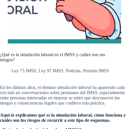
¿Qué es la simulación laboral en el IMSS y cuáles son sus
riesgos?
Ley 73 IMSS
,
Ley 97 IMSS
,
Noticias
,
Pensión IMSS
En los últimos años, el término
simulación laboral
ha aparecido cada
vez más en conversaciones sobre pensiones del IMSS, especialmente
entre personas interesadas en mejorar su retiro que desconocen los
riesgos y consecuencias legales que conlleva esta práctica.
Aquí te explicamos qué es la simulación laboral, cómo funciona y
cuáles son los riesgos de recurrir a este tipo de esquemas.