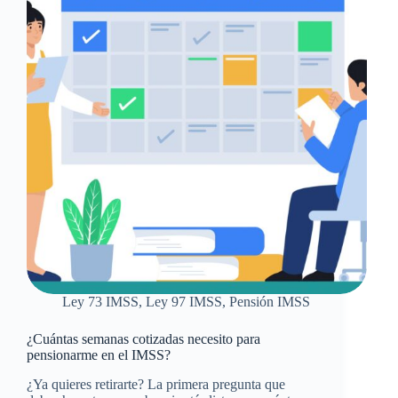
Ley 73 IMSS
,
Ley 97 IMSS
,
Pensión IMSS
¿Cuántas semanas cotizadas necesito para
pensionarme en el IMSS?
¿Ya quieres retirarte? La primera pregunta que