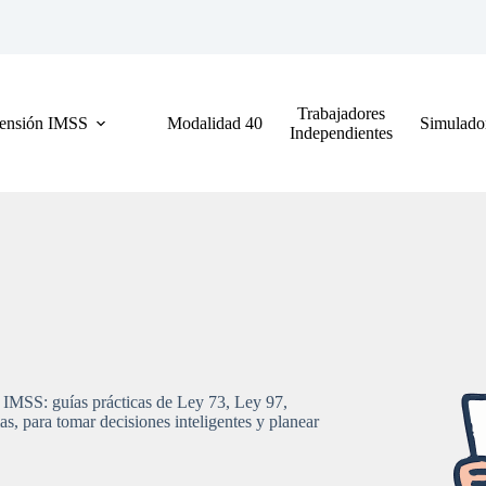
Trabajadores
ensión IMSS
Modalidad 40
Simulado
Independientes
 IMSS: guías prácticas de Ley 73, Ley 97,
s, para tomar decisiones inteligentes y planear