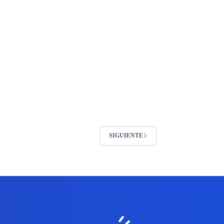
SIGUIENTE