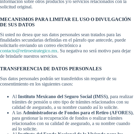
información sobre otros productos y/o servicios relacionados con la
solicitud original.
MECANISMOS PARA LIMITAR EL USO O DIVULGACIÓN
DE SUS DATOS
Si usted no desea que sus datos personales sean tratados para las
finalidades secundarias definidas en el párrafo que antecede, puede
solicitarlo enviando un correo electrónico a
contacto@retiroestrategico.mx
. Su negativa no será motivo para dejar
de brindarle nuestros servicios.
TRANSFERENCIA DE DATOS PERSONALES
Sus datos personales podrán ser transferidos sin requerir de su
consentimiento en los siguientes casos:
Al
Instituto Mexicano del Seguro Social (IMSS)
, para realizar
trámites de pensión u otro tipo de trámites relacionados con su
calidad de asegurado, a su nombre cuando así lo solicite.
A las
Administradoras de Fondos para el Retiro (AFORES)
,
para gestionar la recuperación de fondos o realizar trámites
relacionados con su calidad de asegurado, a su nombre cuando
así lo solicite.