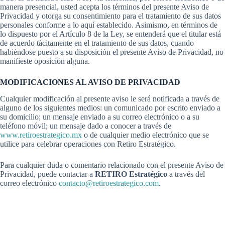
manera presencial, usted acepta los términos del presente Aviso de
Privacidad y otorga su consentimiento para el tratamiento de sus datos
personales conforme a lo aquí establecido. Asimismo, en términos de
lo dispuesto por el Artículo 8 de la Ley, se entenderá que el titular está
de acuerdo tácitamente en el tratamiento de sus datos, cuando
habiéndose puesto a su disposición el presente Aviso de Privacidad, no
manifieste oposición alguna.
MODIFICACIONES AL AVISO DE PRIVACIDAD
Cualquier modificación al presente aviso le será notificada a través de
alguno de los siguientes medios: un comunicado por escrito enviado a
su domicilio; un mensaje enviado a su correo electrónico o a su
teléfono móvil; un mensaje dado a conocer a través de
www.retiroestrategico.mx
o de cualquier medio electrónico que se
utilice para celebrar operaciones con Retiro Estratégico.
Para cualquier duda o comentario relacionado con el presente Aviso de
Privacidad, puede contactar a
RETIRO Estratégico
a través del
correo electrónico
contacto@retiroestrategico.com
.