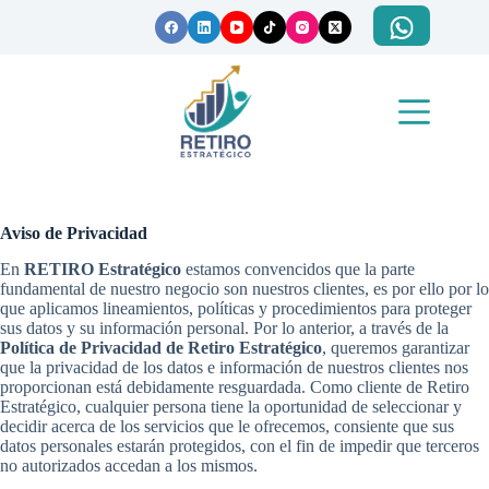
Saltar
al
contenido
Aviso de Privacidad
En
RETIRO Estratégico
estamos convencidos que la parte
fundamental de nuestro negocio son nuestros clientes, es por ello por lo
que aplicamos lineamientos, políticas y procedimientos para proteger
sus datos y su información personal. Por lo anterior, a través de la
Política de Privacidad de Retiro Estratégico
, queremos garantizar
que la privacidad de los datos e información de nuestros clientes nos
proporcionan está debidamente resguardada. Como cliente de Retiro
Estratégico, cualquier persona tiene la oportunidad de seleccionar y
decidir acerca de los servicios que le ofrecemos, consiente que sus
datos personales estarán protegidos, con el fin de impedir que terceros
no autorizados accedan a los mismos.