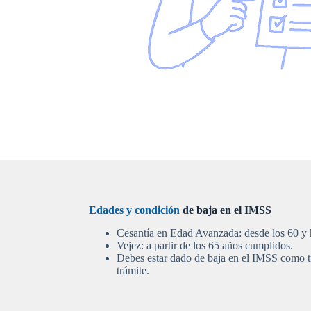
Edades y condición
de baja en el IMSS
Cesantía en Edad Avanzada: desde los 60 y h
Vejez: a partir de los 65 años cumplidos.
Debes estar dado de baja en el IMSS como tra
trámite.