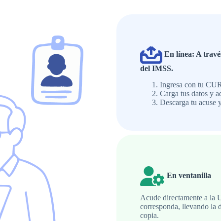
En línea: A travé
del IMSS.
Ingresa con tu CU
Carga tus datos y 
Descarga tu acuse y 
En ventanilla
Acude directamente a la 
corresponda, llevando la 
copia.