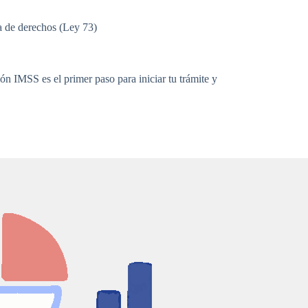
a de derechos (Ley 73)
ón IMSS es el primer paso para iniciar tu trámite y