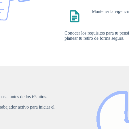
Mantener la vigenci
Conocer los requisitos para tu pensi
planear tu retiro de forma segura.
asta antes de los 65 años.
bajador activo para iniciar el