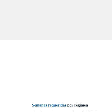
Semanas requeridas
por régimen