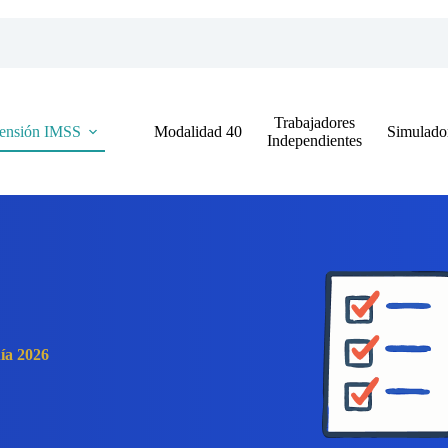
Trabajadores
ensión IMSS
Modalidad 40
Simulado
Independientes
ía 2026