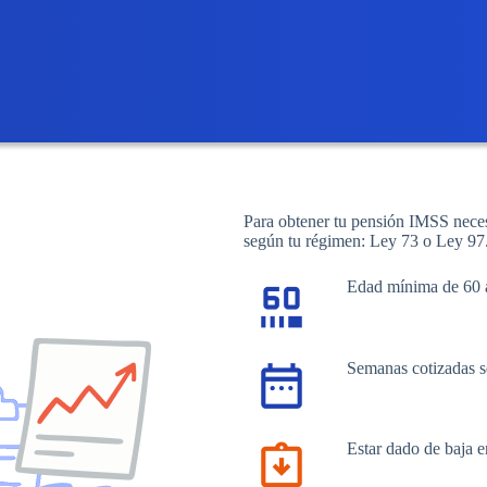
Para obtener tu pensión IMSS necesi
según tu régimen: Ley 73 o Ley 97. 
Edad mínima de 60 a
Semanas cotizadas 
Estar dado de baja 