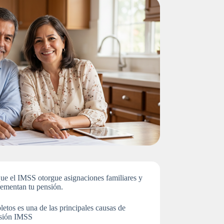
ue el IMSS otorgue asignaciones familiares y
rementan tu pensión.
etos es una de las principales causas de
ensión IMSS