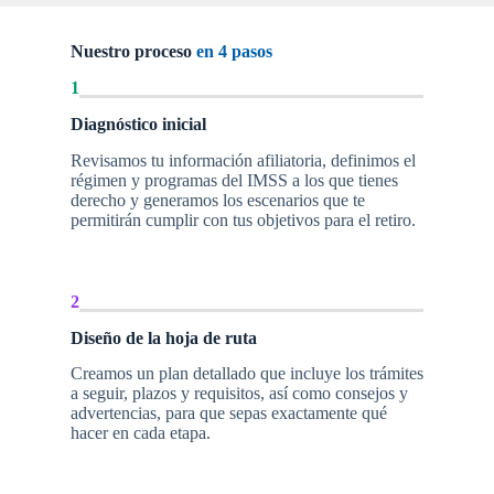
Nuestro proceso
en 4 pasos
1
Diagnóstico inicial
Revisamos tu información afiliatoria, definimos el
régimen y programas del IMSS a los que tienes
derecho y generamos los escenarios que te
permitirán cumplir con tus objetivos para el retiro.
2
Diseño de la hoja de ruta
Creamos un plan detallado que incluye los trámites
a seguir, plazos y requisitos, así como consejos y
advertencias, para que sepas exactamente qué
hacer en cada etapa.