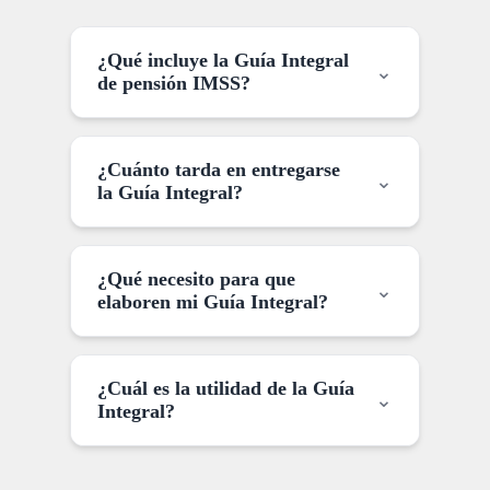
¿Qué incluye la Guía Integral
⌄
de pensión IMSS?
¿Cuánto tarda en entregarse
⌄
la Guía Integral?
¿Qué necesito para que
⌄
elaboren mi Guía Integral?
¿Cuál es la utilidad de la Guía
⌄
Integral?