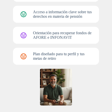
Acceso a información clave sobre tus
derechos en materia de pensión
Orientación para recuperar fondos de
AFORE e INFONAVIT
Plan diseñado para tu perfil y tus
metas de retiro