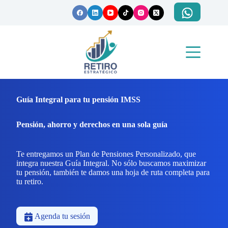
Saltar
al
contenido
Guía Integral para tu pensión IMSS
Pensión, ahorro y derechos en una sola guía
Te entregamos un Plan de Pensiones Personalizado, que
integra nuestra Guía Integral. No sólo buscamos maximizar
tu pensión, también te damos una hoja de ruta completa para
tu retiro.
Agenda tu sesión