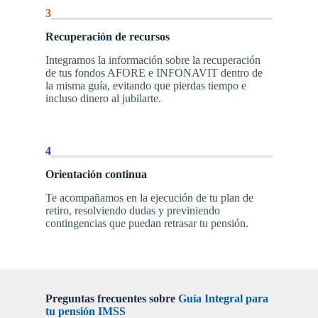
3
Recuperación de recursos
Integramos la información sobre la recuperación
de tus fondos AFORE e INFONAVIT dentro de
la misma guía, evitando que pierdas tiempo e
incluso dinero al jubilarte.
4
Orientación continua
Te acompañamos en la ejecución de tu plan de
retiro, resolviendo dudas y previniendo
contingencias que puedan retrasar tu pensión.
Preguntas frecuentes sobre
Guía Integral para
tu pensión IMSS