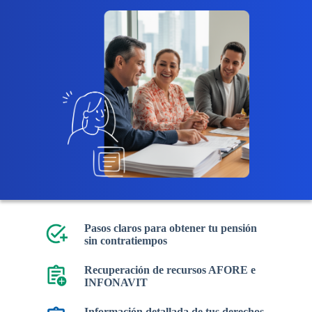
Pasos claros para obtener tu pensión
sin contratiempos
Recuperación de recursos AFORE e
INFONAVIT
Información detallada de tus derechos