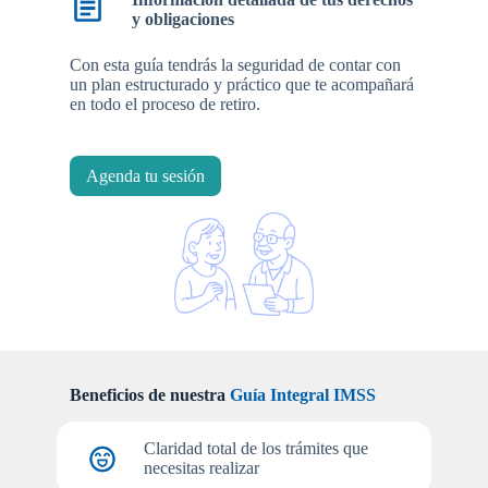
y obligaciones
Con esta guía tendrás la seguridad de contar con
un plan estructurado y práctico que te acompañará
en todo el proceso de retiro.
Agenda tu sesión
Beneficios de nuestra
Guía Integral IMSS
Claridad total de los trámites que
necesitas realizar