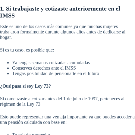
1. Si trabajaste y cotizaste anteriormente en el
IMSS
Este es uno de los casos más comunes ya que muchas mujeres
trabajaron formalmente durante algunos años antes de dedicarse al
hogar.
Si es tu caso, es posible que:
Ya tengas semanas cotizadas acumuladas
Conserves derechos ante el IMSS
Tengas posibilidad de pensionarte en el futuro
¿Qué pasa si soy Ley 73?
Si comenzaste a cotizar antes del 1 de julio de 1997, perteneces al
régimen de la Ley 73.
Esto puede representar una ventaja importante ya que puedes acceder a
una pensión calculada con base en:
Tu salario promedio