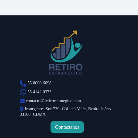
55 8000 6698
55 4142 0373
contacto@retiroestrategico.com
Insurgentes Sur 730, Col. del Valle, Benito Juárez,
03100, CDMX
Contáctanos