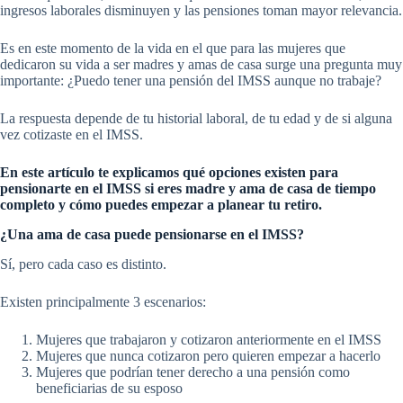
ingresos laborales disminuyen y las pensiones toman mayor relevancia.
Es en este momento de la vida en el que para las mujeres que
dedicaron su vida a ser madres y amas de casa surge una pregunta muy
importante: ¿Puedo tener una pensión del IMSS aunque no trabaje?
La respuesta depende de tu historial laboral, de tu edad y de si alguna
vez cotizaste en el IMSS.
En este artículo te explicamos qué opciones existen para
pensionarte en el IMSS si eres madre y ama de casa de tiempo
completo y cómo puedes empezar a planear tu retiro.
¿Una ama de casa puede pensionarse en el IMSS?
Sí, pero cada caso es distinto.
Existen principalmente 3 escenarios:
Mujeres que trabajaron y cotizaron anteriormente en el IMSS
Mujeres que nunca cotizaron pero quieren empezar a hacerlo
Mujeres que podrían tener derecho a una pensión como
beneficiarias de su esposo