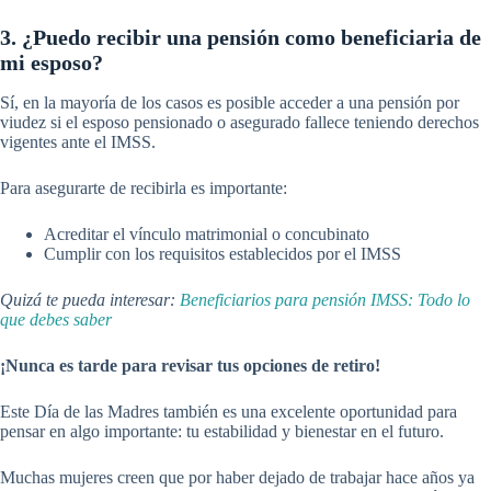
3. ¿Puedo recibir una pensión como beneficiaria de
mi esposo?
Sí, en la mayoría de los casos es posible acceder a una pensión por
viudez si el esposo pensionado o asegurado fallece teniendo derechos
vigentes ante el IMSS.
Para asegurarte de recibirla es importante:
Acreditar el vínculo matrimonial o concubinato
Cumplir con los requisitos establecidos por el IMSS
Quizá te pueda interesar:
Beneficiarios para pensión IMSS: Todo lo
que debes saber
¡Nunca es tarde para revisar tus opciones de retiro!
Este Día de las Madres también es una excelente oportunidad para
pensar en algo importante: tu estabilidad y bienestar en el futuro.
Muchas mujeres creen que por haber dejado de trabajar hace años ya