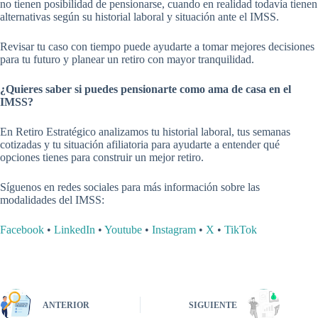
no tienen posibilidad de pensionarse, cuando en realidad todavía tienen
alternativas según su historial laboral y situación ante el IMSS.
Revisar tu caso con tiempo puede ayudarte a tomar mejores decisiones
para tu futuro y planear un retiro con mayor tranquilidad.
¿Quieres saber si puedes pensionarte como ama de casa en el
IMSS?
En Retiro Estratégico analizamos tu historial laboral, tus semanas
cotizadas y tu situación afiliatoria para ayudarte a entender qué
opciones tienes para construir un mejor retiro.
Síguenos en redes sociales para más información sobre las
modalidades del IMSS:
Facebook
•
LinkedIn
•
Youtube
•
Instagram
•
X
•
TikTok
ANTERIOR
SIGUIENTE