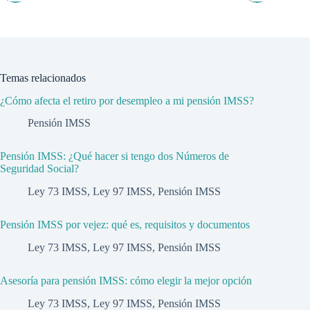
Temas relacionados
¿Cómo afecta el retiro por desempleo a mi pensión IMSS?
Pensión IMSS
Pensión IMSS: ¿Qué hacer si tengo dos Números de
Seguridad Social?
Ley 73 IMSS
,
Ley 97 IMSS
,
Pensión IMSS
Pensión IMSS por vejez: qué es, requisitos y documentos
Ley 73 IMSS
,
Ley 97 IMSS
,
Pensión IMSS
Asesoría para pensión IMSS: cómo elegir la mejor opción
Ley 73 IMSS
,
Ley 97 IMSS
,
Pensión IMSS