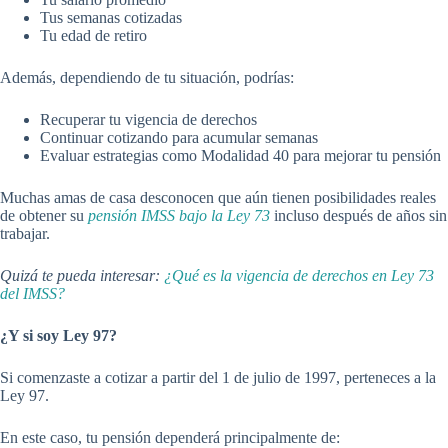
Tus semanas cotizadas
Tu edad de retiro
Además, dependiendo de tu situación, podrías:
Recuperar tu vigencia de derechos
Continuar cotizando para acumular semanas
Evaluar estrategias como Modalidad 40 para mejorar tu pensión
Muchas amas de casa desconocen que aún tienen posibilidades reales
de obtener su
pensión IMSS bajo la Ley 73
incluso después de años sin
trabajar.
Quizá te pueda interesar:
¿Qué es la vigencia de derechos en Ley 73
del IMSS?
¿Y si soy Ley 97?
Si comenzaste a cotizar a partir del 1 de julio de 1997, perteneces a la
Ley 97.
En este caso, tu pensión dependerá principalmente de: