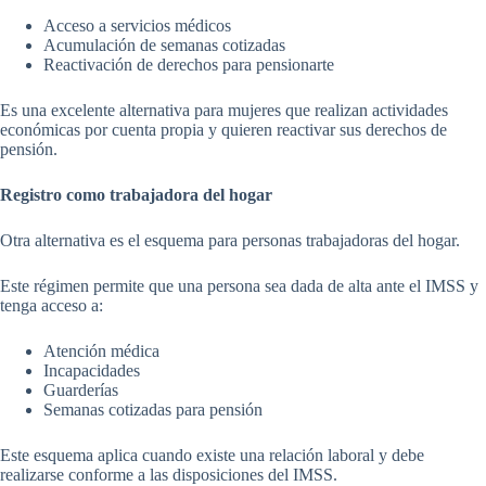
Acceso a servicios médicos
Acumulación de semanas cotizadas
Reactivación de derechos para pensionarte
Es una excelente alternativa para mujeres que realizan actividades
económicas por cuenta propia y quieren reactivar sus derechos de
pensión.
Registro como trabajadora del hogar
Otra alternativa es el esquema para personas trabajadoras del hogar.
Este régimen permite que una persona sea dada de alta ante el IMSS y
tenga acceso a:
Atención médica
Incapacidades
Guarderías
Semanas cotizadas para pensión
Este esquema aplica cuando existe una relación laboral y debe
realizarse conforme a las disposiciones del IMSS.