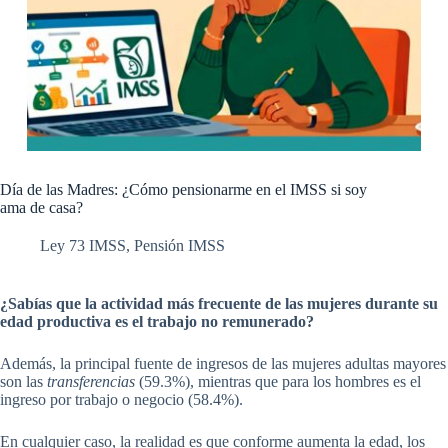
Día de las Madres: ¿Cómo pensionarme en el IMSS si soy
ama de casa?
Ley 73 IMSS
,
Pensión IMSS
¿Sabías que la actividad más frecuente de las mujeres durante su
edad productiva es el trabajo no remunerado?
Además, la principal fuente de ingresos de las mujeres adultas mayores
son las
transferencias
(59.3%), mientras que para los hombres es el
ingreso por trabajo o negocio (58.4%).
En cualquier caso, la realidad es que conforme aumenta la edad, los