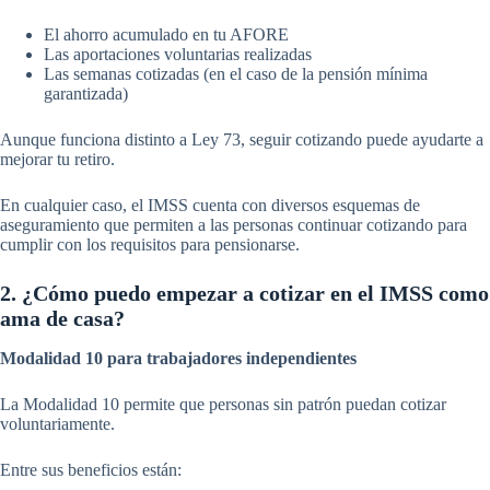
El ahorro acumulado en tu AFORE
Las aportaciones voluntarias realizadas
Las semanas cotizadas (en el caso de la pensión mínima
garantizada)
Aunque funciona distinto a Ley 73, seguir cotizando puede ayudarte a
mejorar tu retiro.
En cualquier caso, el IMSS cuenta con diversos esquemas de
aseguramiento que permiten a las personas continuar cotizando para
cumplir con los requisitos para pensionarse.
2. ¿Cómo puedo empezar a cotizar en el IMSS como
ama de casa?
Modalidad 10 para trabajadores independientes
La Modalidad 10 permite que personas sin patrón puedan cotizar
voluntariamente.
Entre sus beneficios están: