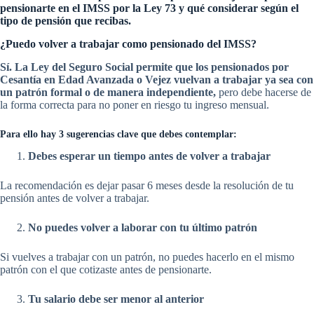
pensionarte en el IMSS por la Ley 73 y qué considerar según el
tipo de pensión que recibas.
¿Puedo volver a trabajar como pensionado del IMSS?
Sí. La Ley del Seguro Social permite que los pensionados por
Cesantía en Edad Avanzada o Vejez vuelvan a trabajar ya sea con
un patrón formal o de manera independiente,
pero debe hacerse de
la forma correcta para no poner en riesgo tu ingreso mensual.
Para ello hay 3 sugerencias clave que debes contemplar:
Debes esperar un tiempo antes de volver a trabajar
La recomendación es dejar pasar 6 meses desde la resolución de tu
pensión antes de volver a trabajar.
No puedes volver a laborar con tu último patrón
Si vuelves a trabajar con un patrón, no puedes hacerlo en el mismo
patrón con el que cotizaste antes de pensionarte.
Tu salario debe ser menor al anterior