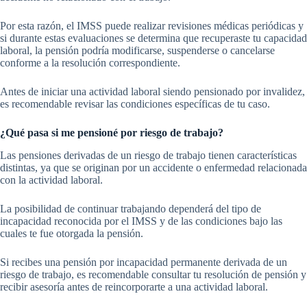
Por esta razón, el IMSS puede realizar revisiones médicas periódicas y
si durante estas evaluaciones se determina que recuperaste tu capacidad
laboral, la pensión podría modificarse, suspenderse o cancelarse
conforme a la resolución correspondiente.
Antes de iniciar una actividad laboral siendo pensionado por invalidez,
es recomendable revisar las condiciones específicas de tu caso.
¿Qué pasa si me pensioné por riesgo de trabajo?
Las pensiones derivadas de un riesgo de trabajo tienen características
distintas, ya que se originan por un accidente o enfermedad relacionada
con la actividad laboral.
La posibilidad de continuar trabajando dependerá del tipo de
incapacidad reconocida por el IMSS y de las condiciones bajo las
cuales te fue otorgada la pensión.
Si recibes una pensión por incapacidad permanente derivada de un
riesgo de trabajo, es recomendable consultar tu resolución de pensión y
recibir asesoría antes de reincorporarte a una actividad laboral.