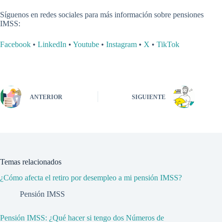
Síguenos en redes sociales para más información sobre pensiones
IMSS:
Facebook
•
LinkedIn
•
Youtube
•
Instagram
•
X
•
TikTok
ANTERIOR
SIGUIENTE
Temas relacionados
¿Cómo afecta el retiro por desempleo a mi pensión IMSS?
Pensión IMSS
Pensión IMSS: ¿Qué hacer si tengo dos Números de