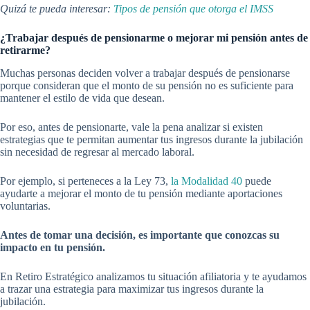
Quizá te pueda interesar:
Tipos de pensión que otorga el IMSS
¿Trabajar después de pensionarme o mejorar mi pensión antes de
retirarme?
Muchas personas deciden volver a trabajar después de pensionarse
porque consideran que el monto de su pensión no es suficiente para
mantener el estilo de vida que desean.
Por eso, antes de pensionarte, vale la pena analizar si existen
estrategias que te permitan aumentar tus ingresos durante la jubilación
sin necesidad de regresar al mercado laboral.
Por ejemplo, si perteneces a la Ley 73,
la Modalidad 40
puede
ayudarte a mejorar el monto de tu pensión mediante aportaciones
voluntarias.
Antes de tomar una decisión, es importante que conozcas su
impacto en tu pensión.
En Retiro Estratégico analizamos tu situación afiliatoria y te ayudamos
a trazar una estrategia para maximizar tus ingresos durante la
jubilación.