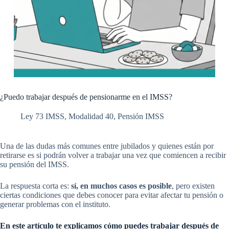
¿Puedo trabajar después de pensionarme en el IMSS?
Ley 73 IMSS
,
Modalidad 40
,
Pensión IMSS
Una de las dudas más comunes entre jubilados y quienes están por
retirarse es si podrán volver a trabajar una vez que comiencen a recibir
su pensión del IMSS.
La respuesta corta es:
sí, en muchos casos es posible
, pero existen
ciertas condiciones que debes conocer para evitar afectar tu pensión o
generar problemas con el instituto.
En este artículo te explicamos cómo puedes trabajar después de