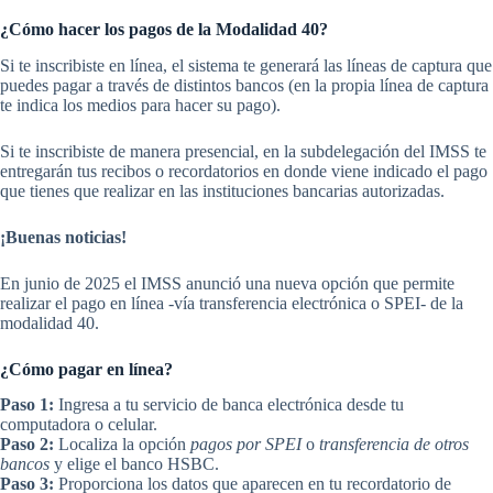
¿Cómo hacer los pagos de la Modalidad 40?
Si te inscribiste en línea, el sistema te generará las líneas de captura que
puedes pagar a través de distintos bancos (en la propia línea de captura
te indica los medios para hacer su pago).
Si te inscribiste de manera presencial, en la subdelegación del IMSS te
entregarán tus recibos o recordatorios en donde viene indicado el pago
que tienes que realizar en las instituciones bancarias autorizadas.
¡Buenas noticias!
En junio de 2025 el IMSS anunció una nueva opción que permite
realizar el pago en línea -vía transferencia electrónica o SPEI- de la
modalidad 40.
¿Cómo pagar en línea?
Paso 1:
Ingresa a tu servicio de banca electrónica desde tu
computadora o celular.
Paso 2:
Localiza la opción
pagos por SPEI
o
transferencia de otros
bancos
y elige el banco HSBC.
Paso 3:
Proporciona los datos que aparecen en tu recordatorio de