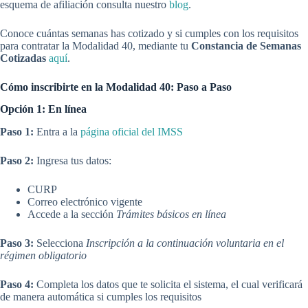
esquema de afiliación consulta nuestro
blog
.
Conoce cuántas semanas has cotizado y si cumples con los requisitos
para contratar la Modalidad 40, mediante tu
Constancia de Semanas
Cotizadas
aquí
.
Cómo inscribirte en la Modalidad 40: Paso a Paso
Opción 1: En línea
Paso 1:
Entra a la
página oficial del IMSS
Paso 2:
Ingresa tus datos:
CURP
Correo electrónico vigente
Accede a la sección
Trámites básicos en línea
Paso 3:
Selecciona
Inscripción a la continuación voluntaria en el
régimen obligatorio
Paso 4:
Completa los datos que te solicita el sistema, el cual verificará
de manera automática si cumples los requisitos