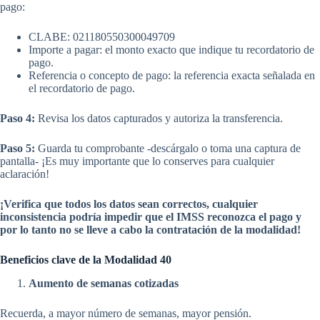
pago:
CLABE: 021180550300049709
Importe a pagar: el monto exacto que indique tu recordatorio de
pago.
Referencia o concepto de pago: la referencia exacta señalada en
el recordatorio de pago.
Paso 4:
Revisa los datos capturados y autoriza la transferencia.
Paso 5:
Guarda tu comprobante -descárgalo o toma una captura de
pantalla- ¡Es muy importante que lo conserves para cualquier
aclaración!
¡Verifica que todos los datos sean correctos, cualquier
inconsistencia podría impedir que el IMSS reconozca el pago y
por lo tanto no se lleve a cabo la contratación de la modalidad!
Beneficios clave de la Modalidad 40
Aumento de semanas cotizadas
Recuerda, a mayor número de semanas, mayor pensión.