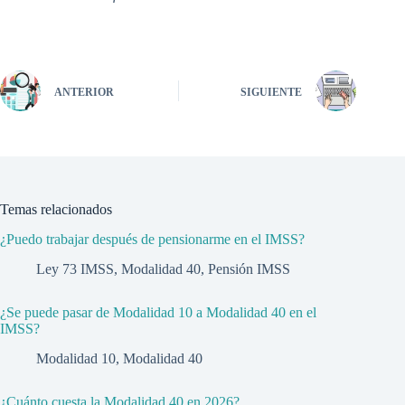
ANTERIOR
SIGUIENTE
Temas relacionados
¿Puedo trabajar después de pensionarme en el IMSS?
Ley 73 IMSS
,
Modalidad 40
,
Pensión IMSS
¿Se puede pasar de Modalidad 10 a Modalidad 40 en el
IMSS?
Modalidad 10
,
Modalidad 40
¿Cuánto cuesta la Modalidad 40 en 2026?