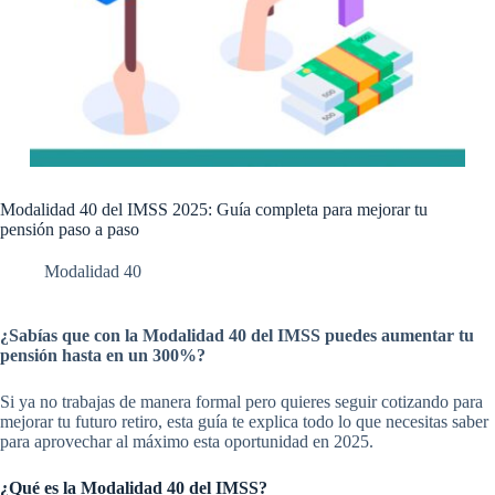
Modalidad 40 del IMSS 2025: Guía completa para mejorar tu
pensión paso a paso
Modalidad 40
¿Sabías que con la Modalidad 40 del IMSS puedes aumentar tu
pensión hasta en un 300%?
Si ya no trabajas de manera formal pero quieres seguir cotizando para
mejorar tu futuro retiro, esta guía te explica todo lo que necesitas saber
para aprovechar al máximo esta oportunidad en 2025.
¿Qué es la Modalidad 40 del IMSS?