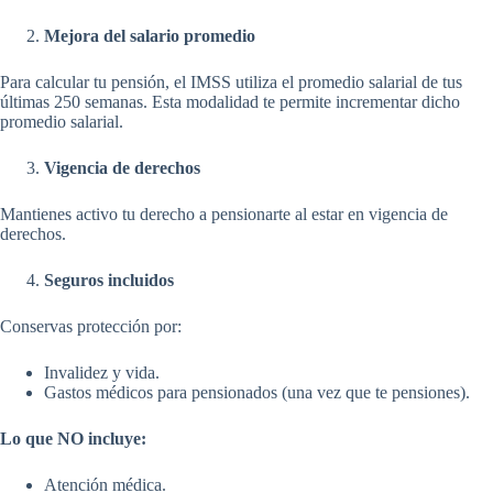
Mejora del salario promedio
Para calcular tu pensión, el IMSS utiliza el promedio salarial de tus
últimas 250 semanas. Esta modalidad te permite incrementar dicho
promedio salarial.
Vigencia de derechos
Mantienes activo tu derecho a pensionarte al estar en vigencia de
derechos.
Seguros incluidos
Conservas protección por:
Invalidez y vida.
Gastos médicos para pensionados (una vez que te pensiones).
Lo que NO incluye:
Atención médica.