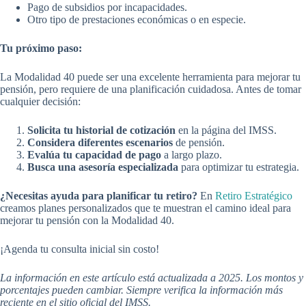
Pago de subsidios por incapacidades.
Otro tipo de prestaciones económicas o en especie.
Tu próximo paso:
La Modalidad 40 puede ser una excelente herramienta para mejorar tu
pensión, pero requiere de una planificación cuidadosa. Antes de tomar
cualquier decisión:
Solicita tu historial de cotización
en la página del IMSS.
Considera diferentes escenarios
de pensión.
Evalúa tu capacidad de pago
a largo plazo.
Busca una asesoría especializada
para optimizar tu estrategia.
¿Necesitas ayuda para planificar tu retiro?
En
Retiro Estratégico
creamos planes personalizados que te muestran el camino ideal para
mejorar tu pensión con la Modalidad 40.
¡Agenda tu consulta inicial sin costo!
La información en este artículo está actualizada a 2025. Los montos y
porcentajes pueden cambiar. Siempre verifica la información más
reciente en el sitio oficial del IMSS.