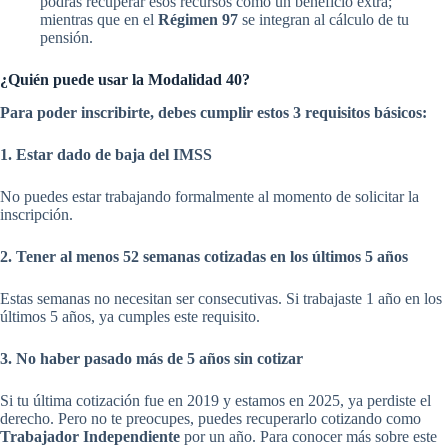
podrás recuperar esos recursos como un beneficio extra;
mientras que en el
Régimen 97
se integran al cálculo de tu
pensión.
¿Quién puede usar la Modalidad 40?
Para poder inscribirte, debes cumplir estos 3 requisitos básicos:
1. Estar dado de baja del IMSS
No puedes estar trabajando formalmente al momento de solicitar la
inscripción.
2. Tener al menos 52 semanas cotizadas en los últimos 5 años
Estas semanas no necesitan ser consecutivas. Si trabajaste 1 año en los
últimos 5 años, ya cumples este requisito.
3. No haber pasado más de 5 años sin cotizar
Si tu última cotización fue en 2019 y estamos en 2025, ya perdiste el
derecho. Pero no te preocupes, puedes recuperarlo cotizando como
Trabajador Independiente
por un año. Para conocer más sobre este