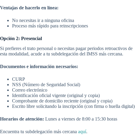
Ventajas de hacerlo en línea:
No necesitas ir a ninguna oficina
Proceso más rápido para reinscripciones
Opción 2: Presencial
Si prefieres el trato personal o necesitas pagar periodos retroactivos de
esta modalidad, acude a tu subdelegación del IMSS más cercana.
Documentos e información necesarios:
CURP
NSS (Número de Seguridad Social)
Correo electrónico
Identificación oficial vigente (original y copia)
Comprobante de domicilio reciente (original y copia)
Escrito libre solicitando la inscripción (con firma o huella digital)
Horarios de atención:
Lunes a viernes de 8:00 a 15:30 horas
Encuentra tu subdelegación más cercana
aquí
.