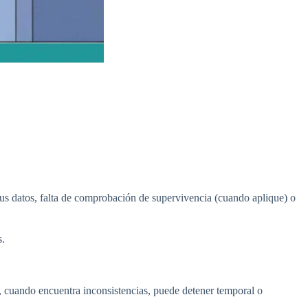
tus datos, falta de comprobación de supervivencia (cuando aplique) o
s.
o, cuando encuentra inconsistencias, puede detener temporal o