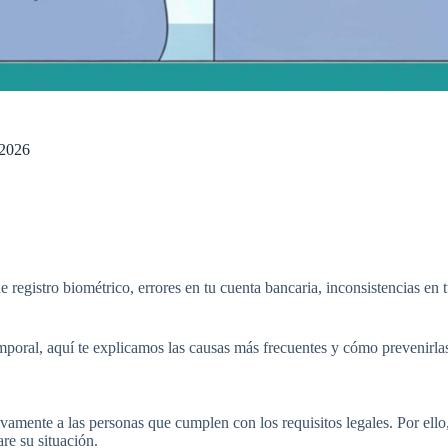
 2026
registro biométrico, errores en tu cuenta bancaria, inconsistencias en 
emporal, aquí te explicamos las causas más frecuentes y cómo prevenirla
vamente a las personas que cumplen con los requisitos legales. Por ell
re su situación.