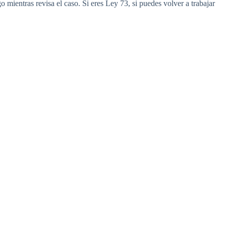
mientras revisa el caso. Si eres Ley 73, si puedes volver a trabajar