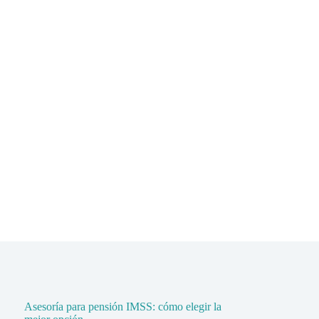
Asesoría para pensión IMSS: cómo elegir la