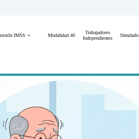
Trabajadores
ensión IMSS
Modalidad 40
Simulado
Independientes