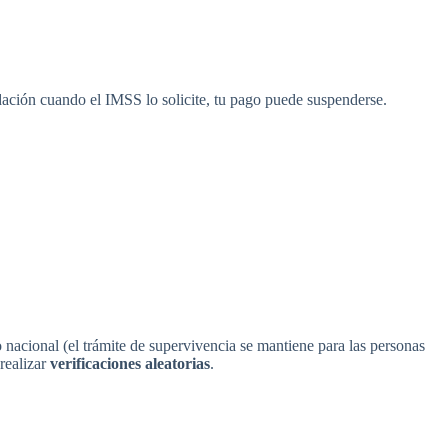
idación cuando el IMSS lo solicite, tu pago puede suspenderse.
 nacional (el trámite de supervivencia se mantiene para las personas
 realizar
verificaciones aleatorias
.