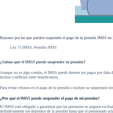
Razones por las que pueden suspender el pago de tu pensión IMSS en
Ley 73 IMSS
,
Pensión IMSS
¿Sabías que el IMSS puede suspender tu pensión?
Aunque no es algo común, el IMSS puede detener tus pagos por falta de 
incluso conflictos entre beneficiarios.
Para evitar retrasos en el pago de tu pensión o incluso su suspensión t
¿Por qué el IMSS puede suspender el pago de mi pensión?
El IMSS está obligado a garantizar que las pensiones se paguen exclusi
definitivamente los depósitos de la pensión hasta que el pensionado acla