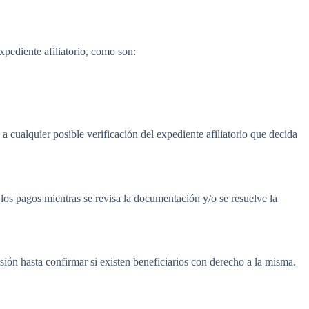
pediente afiliatorio, como son:
 cualquier posible verificación del expediente afiliatorio que decida
los pagos mientras se revisa la documentación y/o se resuelve la
ión hasta confirmar si existen beneficiarios con derecho a la misma.