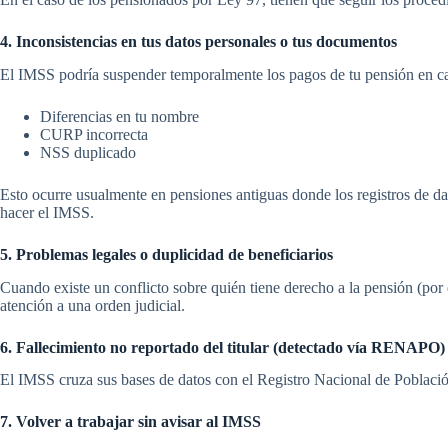
4. Inconsistencias en tus datos personales o tus documentos
El IMSS podría suspender temporalmente los pagos de tu pensión en caso
Diferencias en tu nombre
CURP incorrecta
NSS duplicado
Esto ocurre usualmente en pensiones antiguas donde los registros de dat
hacer el IMSS.
5. Problemas legales o duplicidad de beneficiarios
Cuando existe un conflicto sobre quién tiene derecho a la pensión (por
atención a una orden judicial.
6. Fallecimiento no reportado del titular (detectado vía RENAPO)
El IMSS cruza sus bases de datos con el Registro Nacional de Población
7. Volver a trabajar sin avisar al IMSS