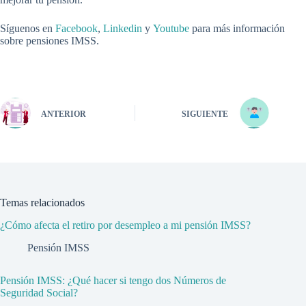
Síguenos en
Facebook
,
Linkedin
y
Youtube
para más información
sobre pensiones IMSS.
ANTERIOR
SIGUIENTE
Temas relacionados
¿Cómo afecta el retiro por desempleo a mi pensión IMSS?
Pensión IMSS
Pensión IMSS: ¿Qué hacer si tengo dos Números de
Seguridad Social?