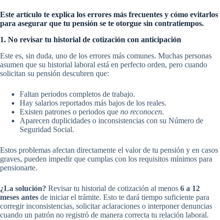
Este artículo te explica los errores más frecuentes y cómo evitarlos
para asegurar que tu pensión se te otorgue sin contratiempos.
1. No revisar tu historial de cotización con anticipación
Este es, sin duda, uno de los errores más comunes. Muchas personas
asumen que su historial laboral está en perfecto orden, pero cuando
solicitan su pensión descubren que:
Faltan periodos completos de trabajo.
Hay salarios reportados más bajos de los reales.
Existen patrones o periodos que
no reconocen
.
Aparecen duplicidades o inconsistencias con su Número de
Seguridad Social.
Estos problemas afectan directamente el valor de tu pensión y en casos
graves, pueden impedir que cumplas con los requisitos mínimos para
pensionarte.
¿La solución?
Revisar tu historial de cotización al menos
6 a 12
meses antes
de iniciar el trámite. Esto te dará tiempo suficiente para
corregir inconsistencias, solicitar aclaraciones o interponer denuncias
cuando un patrón no registró de manera correcta tu relación laboral.