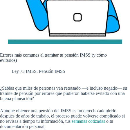
Errores más comunes al tramitar tu pensión IMSS (y cómo
evitarlos)
Ley 73 IMSS
,
Pensión IMSS
¿Sabías que miles de personas ven retrasado —e incluso negado— su
trámite de pensión por errores que pudieron haberse evitado con una
buena planeación?
Aunque obtener una pensión del IMSS es un derecho adquirido
después de años de trabajo, el proceso puede volverse complicado si
no revisas a tiempo tu información, tus
semanas cotizadas
o tu
documentación personal.